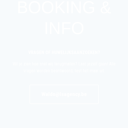
BOOKING &
INFO
VRAGEN OF HUWELIJKSAANZOEKEN?
Wil je zien hoe snel wij terugmailen? Laat jezelf gaan! Alle
vragen worden beantwoord, test het maar uit.
Waldo@lsagency.be