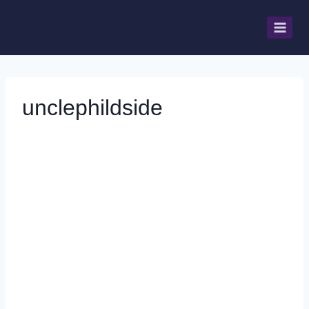
unclephildside