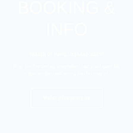
BOOKING &
INFO
VRAGEN OF HUWELIJKSAANZOEKEN?
Wil je zien hoe snel wij terugmailen? Laat jezelf gaan! Alle
vragen worden beantwoord, test het maar uit.
Waldo@lsagency.be